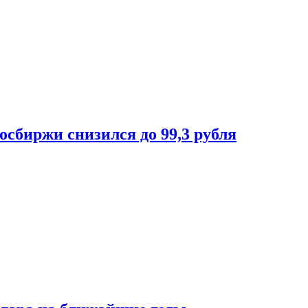
осбиржи снизился до 99,3 рубля