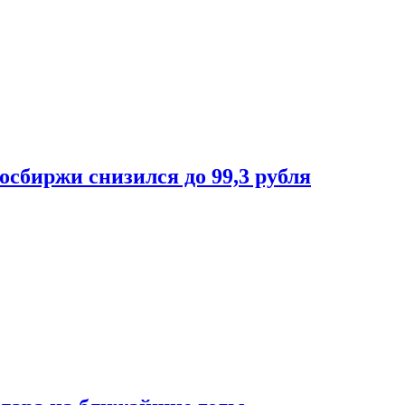
осбиржи снизился до 99,3 рубля