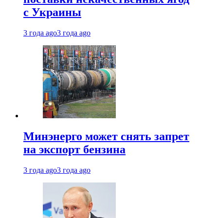
с Украины
3 года ago
3 года ago
Минэнерго может снять запрет
на экспорт бензина
3 года ago
3 года ago