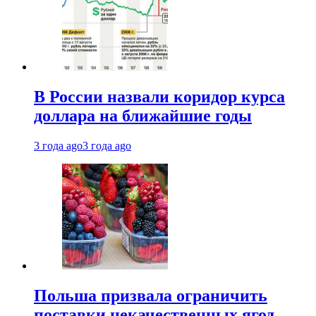
В России назвали коридор курса
доллара на ближайшие годы
3 года ago
3 года ago
Польша призвала ограничить
поставки некачественных ягод