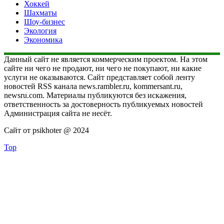
Хоккей
Шахматы
Шоу-бизнес
Экология
Экономика
Данный сайт не является коммерческим проектом. На этом
сайте ни чего не продают, ни чего не покупают, ни какие
услуги не оказываются. Сайт представляет собой ленту
новостей RSS канала news.rambler.ru, kommersant.ru,
newsru.com. Материалы публикуются без искажения,
ответственность за достоверность публикуемых новостей
Администрация сайта не несёт.
Сайт от psikhoter @ 2024
Top