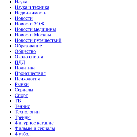
Наука
Наука и техника
Недвижимость
Новости
Новости ЗОЖ
Новости медицины
Новости Москвы
Новости путешествий
Образование
Общество
Около спорта
ПДД
Политика
Происшествия
Психология
Рынки
Сериалы
Спорт
ТВ
Теннис
Технологии
Тренды
Фигурное катание
Фильмы и сериалы
Футбол