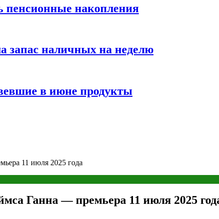
ть пенсионные накопления
а запас наличных на неделю
вевшие в июне продукты
ьера 11 июля 2025 года
мса Ганна — премьера 11 июля 2025 год