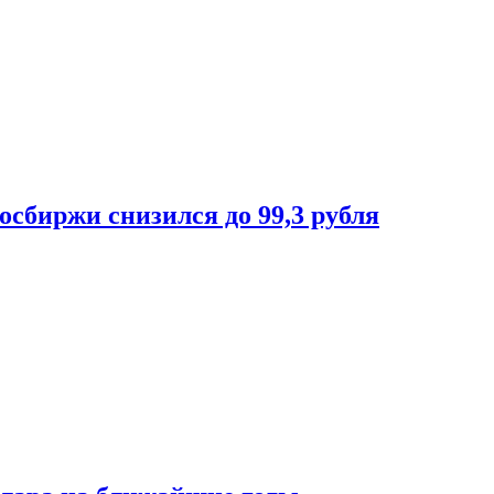
осбиржи снизился до 99,3 рубля