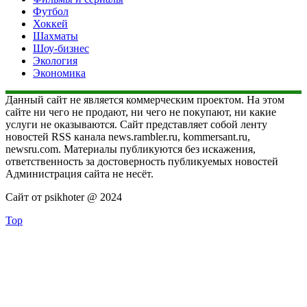
Футбол
Хоккей
Шахматы
Шоу-бизнес
Экология
Экономика
Данный сайт не является коммерческим проектом. На этом
сайте ни чего не продают, ни чего не покупают, ни какие
услуги не оказываются. Сайт представляет собой ленту
новостей RSS канала news.rambler.ru, kommersant.ru,
newsru.com. Материалы публикуются без искажения,
ответственность за достоверность публикуемых новостей
Администрация сайта не несёт.
Сайт от psikhoter @ 2024
Top