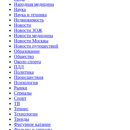
Народная медицина
Наука
Наука и техника
Недвижимость
Новости
Новости ЗОЖ
Новости медицины
Новости Москвы
Новости путешествий
Образование
Общество
Около спорта
ПДД
Политика
Происшествия
Психология
Рынки
Сериалы
Спорт
ТВ
Теннис
Технологии
Тренды
Фигурное катание
Фильмы и сериалы