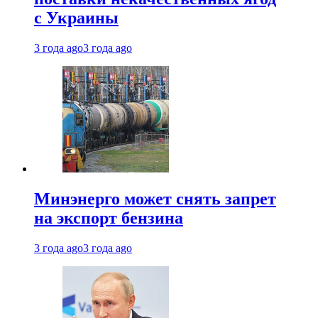
с Украины
3 года ago
3 года ago
Минэнерго может снять запрет
на экспорт бензина
3 года ago
3 года ago