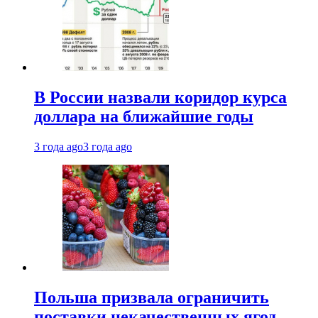
В России назвали коридор курса
доллара на ближайшие годы
3 года ago
3 года ago
Польша призвала ограничить
поставки некачественных ягод