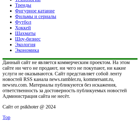
Тренды
Фигурное катание
Фильмы и сериалы
Футбол
Хоккей
Шахматы
Шоу-бизнес
Экология
Экономика
Данный сайт не является коммерческим проектом. На этом
сайте ни чего не продают, ни чего не покупают, ни какие
услуги не оказываются. Сайт представляет собой ленту
новостей RSS канала news.rambler.ru, kommersant.ru,
newsru.com. Материалы публикуются без искажения,
ответственность за достоверность публикуемых новостей
Администрация сайта не несёт.
Сайт от psikhoter @ 2024
Top