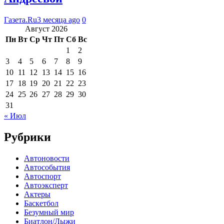
Газета.Ru
3 месяца ago
0
Август 2026
Пн
Вт
Ср
Чт
Пт
Сб
Вс
1
2
3
4
5
6
7
8
9
10
11
12
13
14
15
16
17
18
19
20
21
22
23
24
25
26
27
28
29
30
31
« Июл
Рубрики
Автоновости
Автособытия
Автоспорт
Автоэксперт
Актеры
Баскетбол
Безумный мир
Биатлон/Лыжи