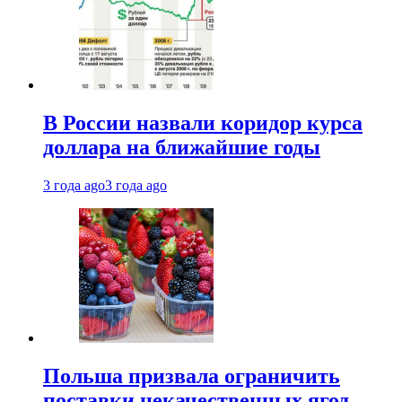
В России назвали коридор курса
доллара на ближайшие годы
3 года ago
3 года ago
Польша призвала ограничить
поставки некачественных ягод