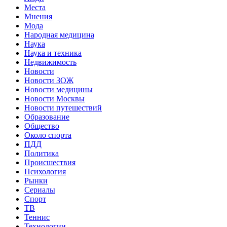
Места
Мнения
Мода
Народная медицина
Наука
Наука и техника
Недвижимость
Новости
Новости ЗОЖ
Новости медицины
Новости Москвы
Новости путешествий
Образование
Общество
Около спорта
ПДД
Политика
Происшествия
Психология
Рынки
Сериалы
Спорт
ТВ
Теннис
Технологии