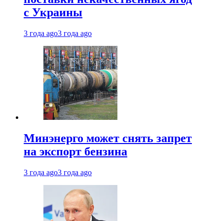
с Украины
3 года ago
3 года ago
Минэнерго может снять запрет
на экспорт бензина
3 года ago
3 года ago