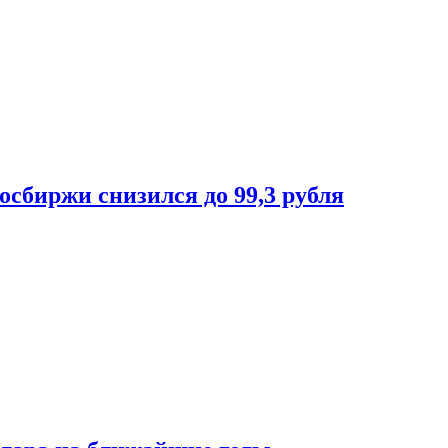
осбиржи снизился до 99,3 рубля