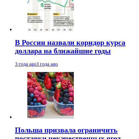
В России назвали коридор курса
доллара на ближайшие годы
3 года ago
3 года ago
Польша призвала ограничить
поставки некачественных ягод