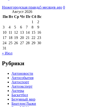
Нижегородская правда
5 месяцев ago
0
Август 2026
Пн
Вт
Ср
Чт
Пт
Сб
Вс
1
2
3
4
5
6
7
8
9
10
11
12
13
14
15
16
17
18
19
20
21
22
23
24
25
26
27
28
29
30
31
« Июл
Рубрики
Автоновости
Автособытия
Автоспорт
Автоэксперт
Актеры
Баскетбол
Безумный мир
Биатлон/Лыжи