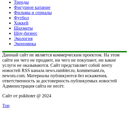
Тренды
Фигурное катание
Фильмы и сериалы
Футбол
Хоккей
Шахматы
Шоу-бизнес
Экология
Экономика
Данный сайт не является коммерческим проектом. На этом
сайте ни чего не продают, ни чего не покупают, ни какие
услуги не оказываются. Сайт представляет собой ленту
новостей RSS канала news.rambler.ru, kommersant.ru,
newsru.com. Материалы публикуются без искажения,
ответственность за достоверность публикуемых новостей
Администрация сайта не несёт.
Сайт от psikhoter @ 2024
Top