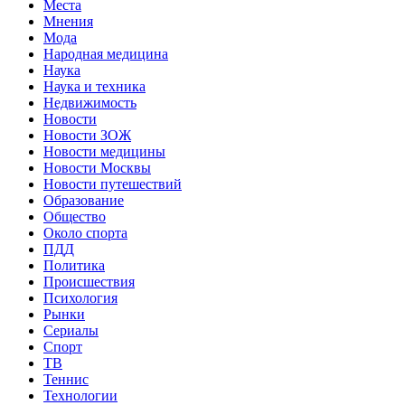
Места
Мнения
Мода
Народная медицина
Наука
Наука и техника
Недвижимость
Новости
Новости ЗОЖ
Новости медицины
Новости Москвы
Новости путешествий
Образование
Общество
Около спорта
ПДД
Политика
Происшествия
Психология
Рынки
Сериалы
Спорт
ТВ
Теннис
Технологии