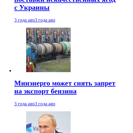
с Украины
3 года ago
3 года ago
Минэнерго может снять запрет
на экспорт бензина
3 года ago
3 года ago