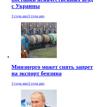
с Украины
3 года ago
3 года ago
Минэнерго может снять запрет
на экспорт бензина
3 года ago
3 года ago