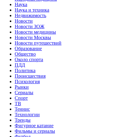
Наука
Наука и техника
Недвижимость
Новости
Новости ЗОЖ
Новости медицины
Новости Москвы
Новости путешествий
Образование
Общество
Около спорта
ПДД
Политика
Происшествия
Психология
Рынки
Сериалы
Спорт
ТВ
Теннис
Технологии
Тренды
Фигурное катание
Фильмы и сериалы
Футбол