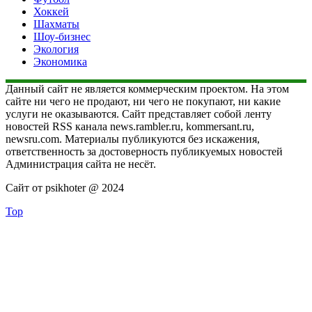
Хоккей
Шахматы
Шоу-бизнес
Экология
Экономика
Данный сайт не является коммерческим проектом. На этом
сайте ни чего не продают, ни чего не покупают, ни какие
услуги не оказываются. Сайт представляет собой ленту
новостей RSS канала news.rambler.ru, kommersant.ru,
newsru.com. Материалы публикуются без искажения,
ответственность за достоверность публикуемых новостей
Администрация сайта не несёт.
Сайт от psikhoter @ 2024
Top