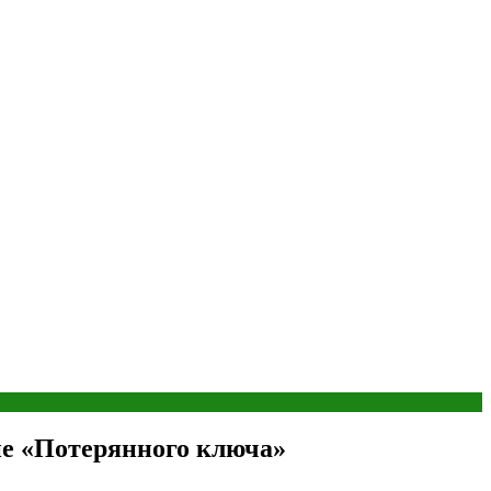
не «Потерянного ключа»