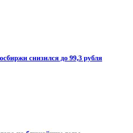
осбиржи снизился до 99,3 рубля