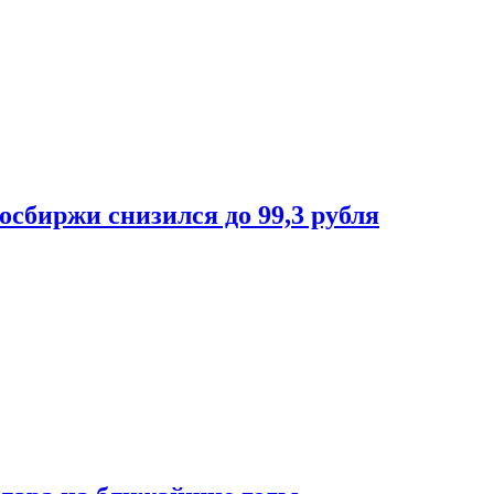
осбиржи снизился до 99,3 рубля