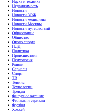
Наука и техника
Недвижимость
Новости
Новости ЗОЖ
Новости медицины
Новости Москвы
Новости путешествий
Образование
Общество
Около спорта
ПДД
Политика
Происшествия
Психология
Рынки
Сериалы
Спорт
ТВ
Теннис
Технологии
Тренды
Фигурное катание
Фильмы и сериалы
Футбол
Хоккей