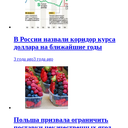
В России назвали коридор курса
доллара на ближайшие годы
3 года ago
3 года ago
Польша призвала ограничить
поставки некачественных ягод