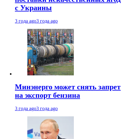
с Украины
3 года ago
3 года ago
Минэнерго может снять запрет
на экспорт бензина
3 года ago
3 года ago