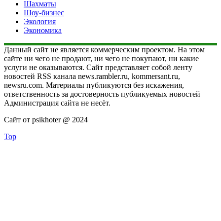
Шахматы
Шоу-бизнес
Экология
Экономика
Данный сайт не является коммерческим проектом. На этом
сайте ни чего не продают, ни чего не покупают, ни какие
услуги не оказываются. Сайт представляет собой ленту
новостей RSS канала news.rambler.ru, kommersant.ru,
newsru.com. Материалы публикуются без искажения,
ответственность за достоверность публикуемых новостей
Администрация сайта не несёт.
Сайт от psikhoter @ 2024
Top