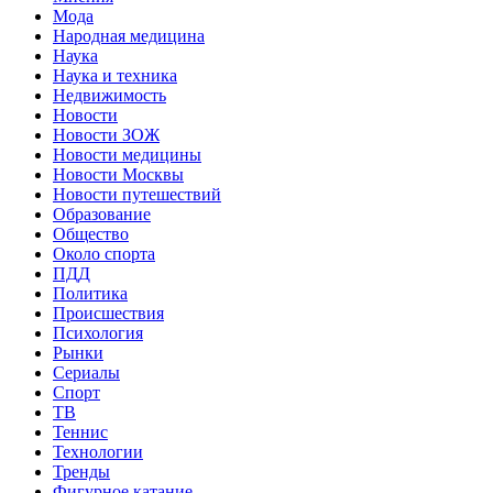
Мода
Народная медицина
Наука
Наука и техника
Недвижимость
Новости
Новости ЗОЖ
Новости медицины
Новости Москвы
Новости путешествий
Образование
Общество
Около спорта
ПДД
Политика
Происшествия
Психология
Рынки
Сериалы
Спорт
ТВ
Теннис
Технологии
Тренды
Фигурное катание