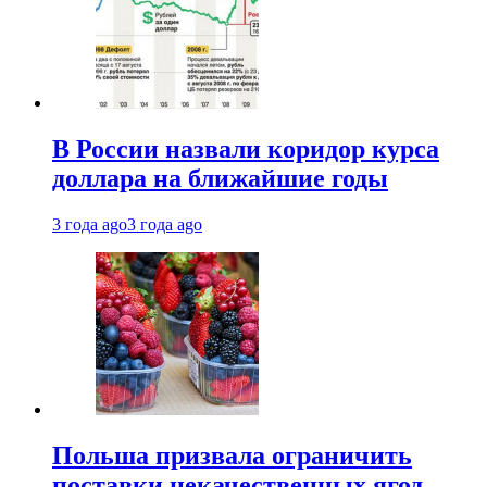
В России назвали коридор курса
доллара на ближайшие годы
3 года ago
3 года ago
Польша призвала ограничить
поставки некачественных ягод