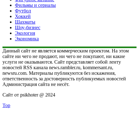
Фильмы и сериалы
Футбол
Хоккей
Шахматы
Шоу-бизнес
Экология
Экономика
Данный сайт не является коммерческим проектом. На этом
сайте ни чего не продают, ни чего не покупают, ни какие
услуги не оказываются. Сайт представляет собой ленту
новостей RSS канала news.rambler.ru, kommersant.ru,
newsru.com. Материалы публикуются без искажения,
ответственность за достоверность публикуемых новостей
Администрация сайта не несёт.
Сайт от psikhoter @ 2024
Top