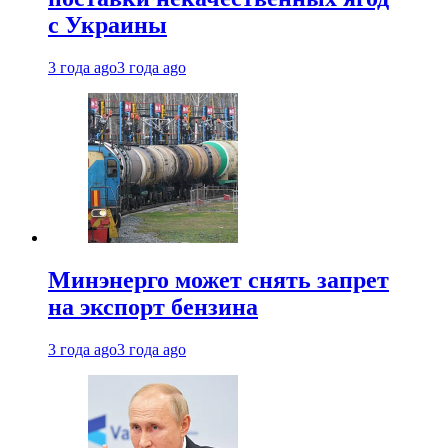
с Украины
3 года ago
3 года ago
Минэнерго может снять запрет
на экспорт бензина
3 года ago
3 года ago