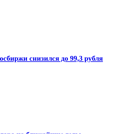
осбиржи снизился до 99,3 рубля