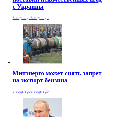
с Украины
3 года ago
3 года ago
Минэнерго может снять запрет
на экспорт бензина
3 года ago
3 года ago