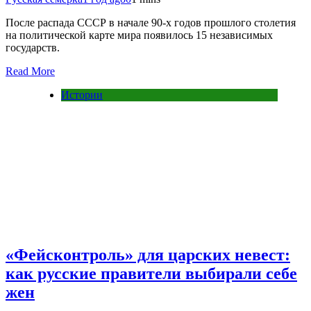
После распада СССР в начале 90-х годов прошлого столетия
на политической карте мира появилось 15 независимых
государств.
Read More
Истории
«Фейсконтроль» для царских невест:
как русские правители выбирали себе
жен