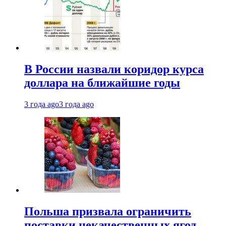
В России назвали коридор курса
доллара на ближайшие годы
3 года ago
3 года ago
Польша призвала ограничить
поставки некачественных ягод