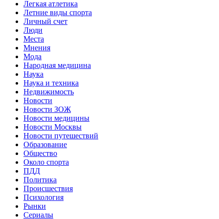
Легкая атлетика
Летние виды спорта
Личный счет
Люди
Места
Мнения
Мода
Народная медицина
Наука
Наука и техника
Недвижимость
Новости
Новости ЗОЖ
Новости медицины
Новости Москвы
Новости путешествий
Образование
Общество
Около спорта
ПДД
Политика
Происшествия
Психология
Рынки
Сериалы