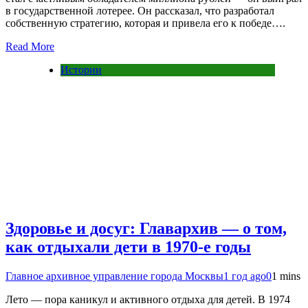
в государственной лотерее. Он рассказал, что разработал
собственную стратегию, которая и привела его к победе….
Read More
Истории
Здоровье и досуг: Главархив — о том,
как отдыхали дети в 1970-е годы
Главное архивное управление города Москвы
1 год ago
0
1 mins
Лето — пора каникул и активного отдыха для детей. В 1974