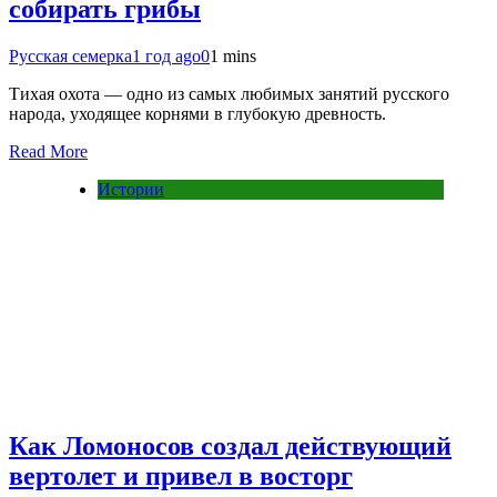
собирать грибы
Русская семерка
1 год ago
0
1 mins
Тихая охота — одно из самых любимых занятий русского
народа, уходящее корнями в глубокую древность.
Read More
Истории
Как Ломоносов создал действующий
вертолет и привел в восторг