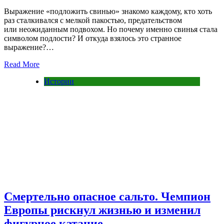
Выражение «подложить свинью» знакомо каждому, кто хоть
раз сталкивался с мелкой пакостью, предательством
или неожиданным подвохом. Но почему именно свинья стала
символом подлости? И откуда взялось это странное
выражение?…
Read More
Истории
Смертельно опасное сальто. Чемпион
Европы рискнул жизнью и изменил
фигурное катание